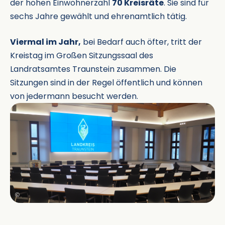
der hohen Einwohnerzahl
70 Kreisräte
. Sie sind für
sechs Jahre gewählt und ehrenamtlich tätig.
Viermal im Jahr,
bei Bedarf auch öfter, tritt der
Kreistag im Großen Sitzungssaal des
Landratsamtes Traunstein zusammen. Die
Sitzungen sind in der Regel öffentlich und können
von jedermann besucht werden.
©