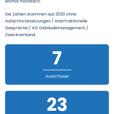
einmal monatlich.
Die Zahlen stammen aus 2020 ohne
Aufsichtsratssitzungen / Interfraktionelle
Gespräche / AG Gebäudemanagement /
Zweckverband.
7
Ausschüsse
23