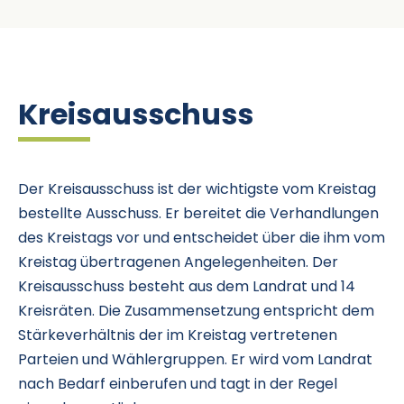
Kreisausschuss
Der Kreisausschuss ist der wichtigste vom Kreistag
bestellte Ausschuss. Er bereitet die Verhandlungen
des Kreistags vor und entscheidet über die ihm vom
Kreistag übertragenen Angelegenheiten. Der
Kreisausschuss besteht aus dem Landrat und 14
Kreisräten. Die Zusammensetzung entspricht dem
Stärkeverhältnis der im Kreistag vertretenen
Parteien und Wählergruppen. Er wird vom Landrat
nach Bedarf einberufen und tagt in der Regel