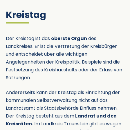
Kreistag
Der Kreistag ist das
oberste Organ
des
Landkreises. Er ist die Vertretung der Kreisbürger
und entscheidet über alle wichtigen
Angelegenheiten der Kreispolitik. Beispiele sind die
Festsetzung des Kreishaushalts oder der Erlass von
Satzungen.
Andererseits kann der Kreistag als Einrichtung der
kommunalen Selbstverwaltung nicht auf das
Landratsamt als Staatsbehörde Einfluss nehmen.
Der Kreistag besteht aus dem
Landrat und den
Kreisräten.
Im Landkreis Traunstein gibt es wegen