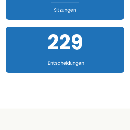
Sitzungen
229
Entscheidungen