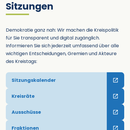
Sitzungen
Demokratie ganz nah: Wir machen die Kreispolitik
für Sie transparent und digital zugänglich.
Informieren Sie sich jederzeit umfassend über alle
wichtigen Entscheidungen, Gremien und Akteure
des Kreistags:
Sitzungskalender
Kreisräte
Ausschüsse
Fraktionen