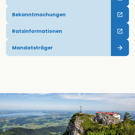
Bekanntmachungen
Ratsinformationen
Mandatsträger
©