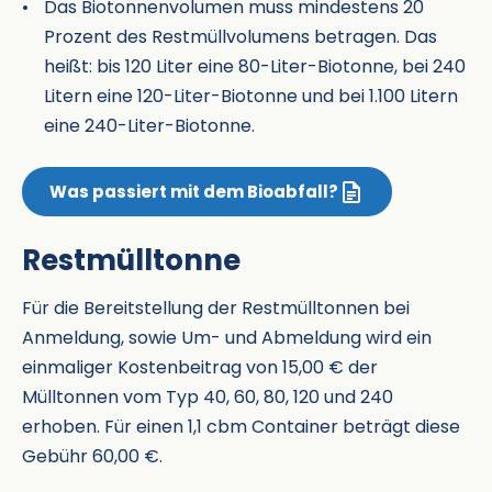
Das Biotonnenvolumen muss mindestens 20
Prozent des Restmüllvolumens betragen. Das
heißt: bis 120 Liter eine 80-Liter-Biotonne, bei 240
Litern eine 120-Liter-Biotonne und bei 1.100 Litern
eine 240-Liter-Biotonne.
Was passiert mit dem Bioabfall?
Restmülltonne
Für die Bereitstellung der Restmülltonnen bei
Anmeldung, sowie Um- und Abmeldung wird ein
einmaliger Kostenbeitrag von 15,00 € der
Mülltonnen vom Typ 40, 60, 80, 120 und 240
erhoben. Für einen 1,1 cbm Container beträgt diese
Gebühr 60,00 €.