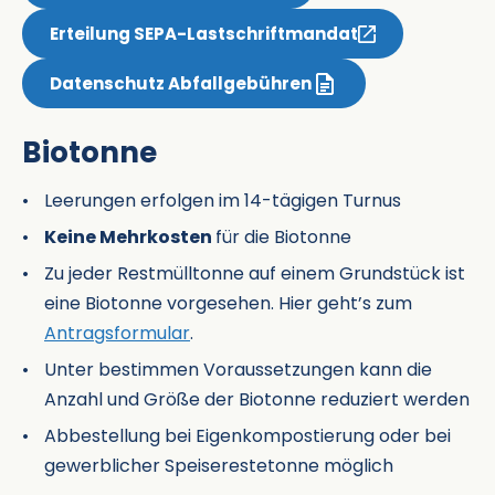
Erteilung SEPA-Lastschriftmandat
Datenschutz Abfallgebühren
Biotonne
Leerungen erfolgen im 14-tägigen Turnus
Keine Mehrkosten
für die Biotonne
Zu jeder Restmülltonne auf einem Grundstück ist
eine Biotonne vorgesehen. Hier geht’s zum
Antragsformular
.
Unter bestimmen Voraussetzungen kann die
Anzahl und Größe der Biotonne reduziert werden
Abbestellung bei Eigenkompostierung oder bei
gewerblicher Speiserestetonne möglich