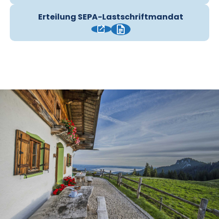
Erteilung SEPA-Lastschriftmandat