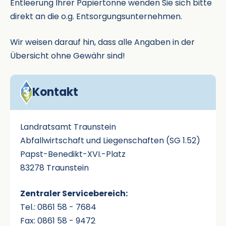
Entleerung Ihrer Papiertonne wenden Sie sich bitte
direkt an die o.g. Entsorgungsunternehmen.
Wir weisen darauf hin, dass alle Angaben in der
Übersicht ohne Gewähr sind!
Kontakt
Landratsamt Traunstein
Abfallwirtschaft und Liegenschaften (SG 1.52)
Papst-Benedikt-XVI.-Platz
83278 Traunstein
Zentraler Servicebereich:
Tel.: 0861 58 - 7684
Fax: 0861 58 - 9472