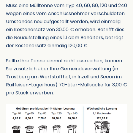
Muss eine Mülltonne vom Typ 40, 60, 80, 120 und 240
wegen eines vom Anschlussnehmer verschuldeten
Umstandes neu aufgestellt werden, wird einmalig
ein Kostenersatz von 30,00 € erhoben. Betrifft dies
die Neuaufstellung eines 1,1 cbm Behälters, beträgt
der Kostenersatz einmalig 120,00 €.
Sollte Ihre Tonne einmal nicht ausreichen, können
Sie zusätzlich über Ihre Gemeindeverwaltung (in
Trostberg am Wertstoffhof; in Inzell und Seeon im
Raiffeisen-Lagerhaus) 70-Liter-Müllsäcke für 3,00 €
pro Stück erwerben.