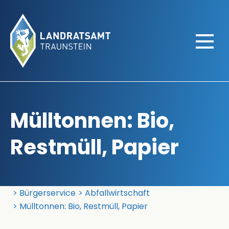
Mülltonnen: Bio,
Restmüll, Papier
Landratsamt Traunstein
Bürgerservice
Abfallwirtschaft
Mülltonnen: Bio, Restmüll, Papier