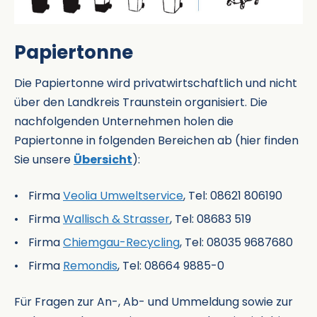
Papiertonne
Die Papiertonne wird privatwirtschaftlich und nicht
über den Landkreis Traunstein organisiert. Die
nachfolgenden Unternehmen holen die
Papiertonne in folgenden Bereichen ab (hier finden
Sie unsere
Übersicht
):
Firma
Veolia Umweltservice
, Tel: 08621 806190
Firma
Wallisch & Strasser
, Tel: 08683 519
Firma
Chiemgau-Recycling
, Tel: 08035 9687680
Firma
Remondis
, Tel: 08664 9885-0
Für Fragen zur An-, Ab- und Ummeldung sowie zur