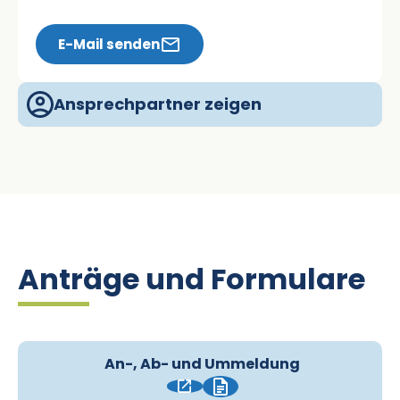
E-Mail senden
Ansprechpartner zeigen
Anträge und Formulare
An-, Ab- und Ummeldung