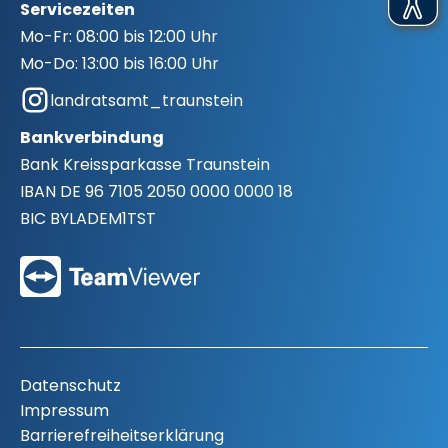
Servicezeiten
Mo-Fr:
08:00 bis 12:00 Uhr
Mo-Do:
13:00 bis 16:00 Uhr
landratsamt_traunstein
Bankverbindung
Bank
Kreissparkasse Traunstein
IBAN
DE 96 7105 2050 0000 0000 18
BIC
BYLADEM1TST
Datenschutz
Impressum
Barrierefreiheitserklärung