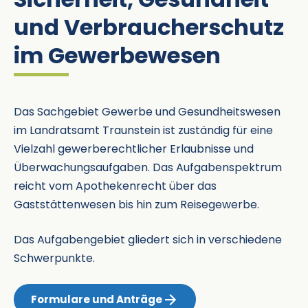
und Verbraucherschutz
im Gewerbewesen
Das Sachgebiet Gewerbe und Gesundheitswesen
im Landratsamt Traunstein ist zuständig für eine
Vielzahl gewerberechtlicher Erlaubnisse und
Überwachungsaufgaben. Das Aufgabenspektrum
reicht vom Apothekenrecht über das
Gaststättenwesen bis hin zum Reisegewerbe.
Das Aufgabengebiet gliedert sich in verschiedene
Schwerpunkte.
Formulare und Anträge