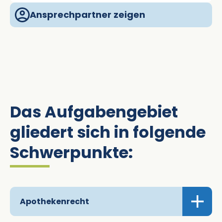
Ansprechpartner zeigen
Das Aufgabengebiet
gliedert sich in folgende
Schwerpunkte:
Apothekenrecht