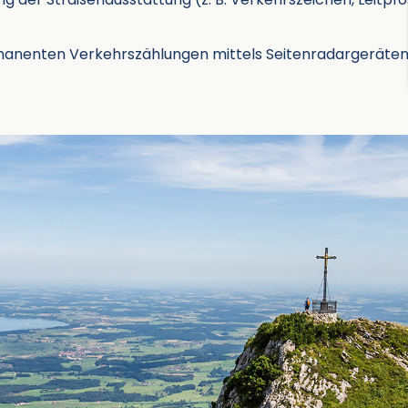
anenten Verkehrszählungen mittels Seitenradargeräten