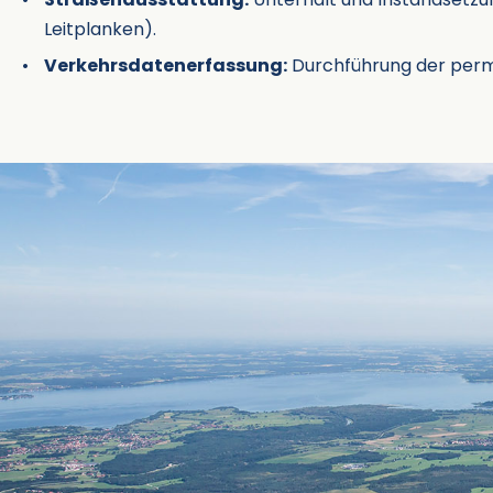
Leitplanken).
Verkehrsdatenerfassung:
Durchführung der perm