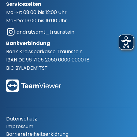
Servicezeiten
Mo-Fr:
08:00 bis 12:00 Uhr
Mo-Do:
13:00 bis 16:00 Uhr
landratsamt_traunstein
Bankverbindung
Bank
Kreissparkasse Traunstein
IBAN
DE 96 7105 2050 0000 0000 18
BIC
BYLADEM1TST
Datenschutz
Impressum
Barrierefreiheitserklärung